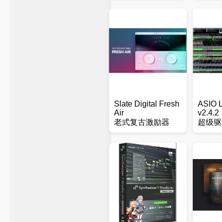
Slate Digital Fresh
ASIO L
Air
v2.4.2
老式复古激励器
超级驱