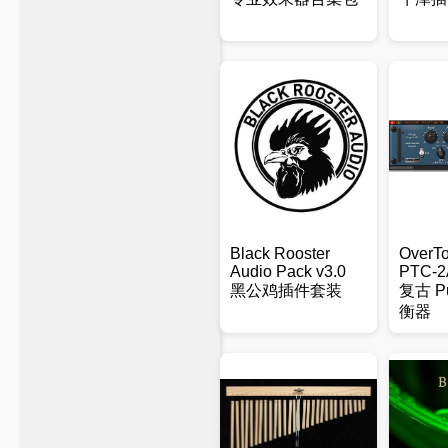
Black Rooster
OverT
Audio Pack v3.0
PTC-2
黑公鸡插件套装
复古 Pu
衡器