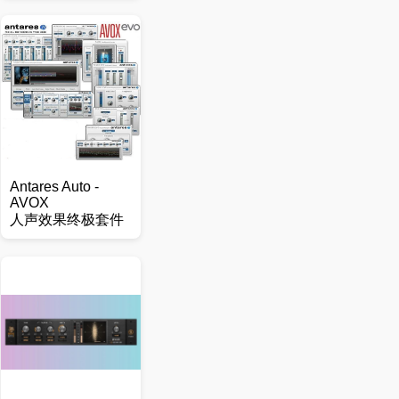
Antares Auto -
AVOX
人声效果终极套件