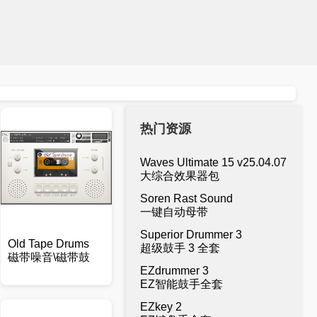
热门资源
Waves Ultimate 15 v25.04.07
大综合效果器包
Soren Rast Sound
一键自动母带
Superior Drummer 3
Old Tape Drums
超级鼓手 3 全套
磁带噪音\磁带鼓
EZdrummer 3
EZ智能鼓手全套
EZkey 2