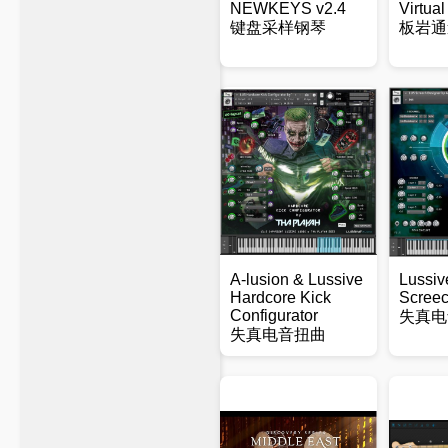
NEWKEYS v2.4
Virtua
键盘采样钢琴
板岩通
A-lusion & Lussive
Lussiv
Hardcore Kick
Screec
Configurator
失真电
失真电音扭曲