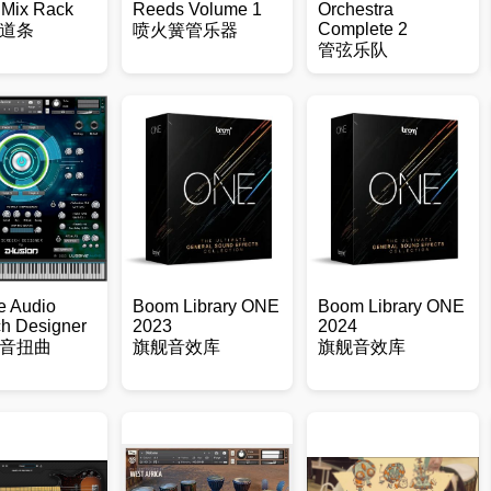
l Mix Rack
Reeds Volume 1
Orchestra
Complete 2
道条
喷火簧管乐器
管弦乐队
e Audio
Boom Library ONE
Boom Library ONE
h Designer
2023
2024
音扭曲
旗舰音效库
旗舰音效库