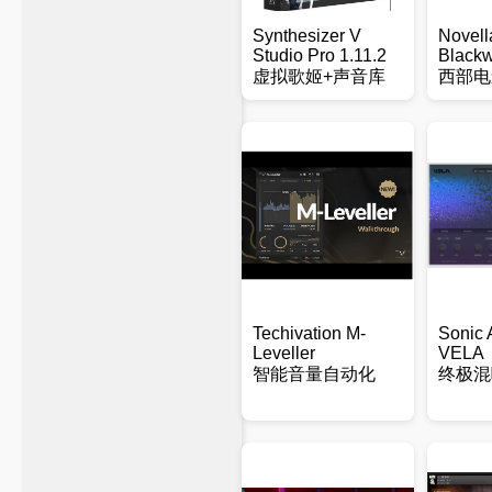
Synthesizer V
Novell
Studio Pro 1.11.2
Blackw
虚拟歌姬+声音库
西部电
Techivation M-
Sonic
Leveller
VELA
智能音量自动化
终极混