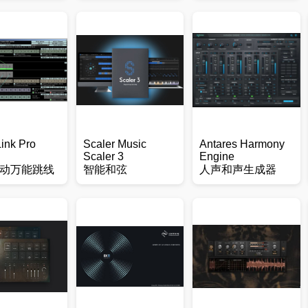
ink Pro
Scaler Music
Antares Harmony
Scaler 3
Engine
动万能跳线
智能和弦
人声和声生成器