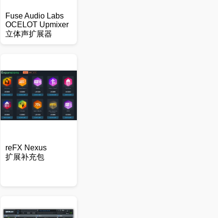
Fuse Audio Labs
OCELOT Upmixer
立体声扩展器
reFX Nexus
扩展补充包