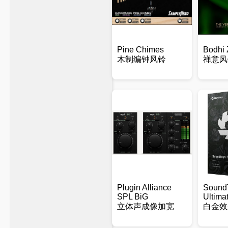
Pine Chimes
Bodhi
木制编钟风铃
禅意风
Plugin Alliance
Sound
SPL BiG
Ultima
立体声成像加宽
白金效