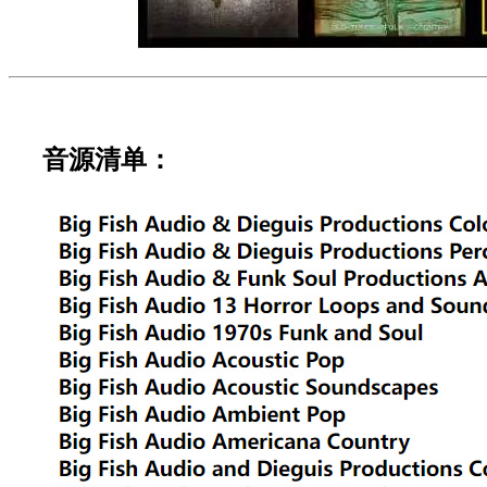
音源清单：