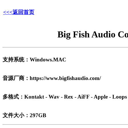
<<<返回首页
Big Fish Audi
支持系统：Windows.MAC
音源厂商：https://www.bigfishaudio.com/
多格式：Kontakt - Wav - Rex - AiFF - Apple - Loops
文件大小：297GB