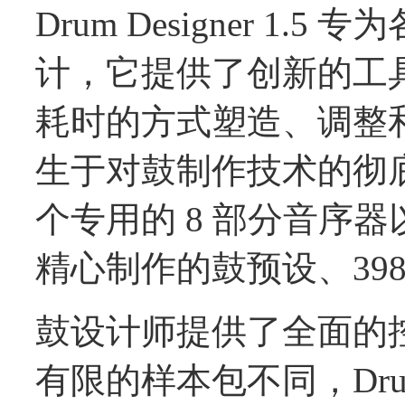
Drum Designer 1
计，它提供了创新的工
耗时的方式塑造、调整和优化鼓
生于对鼓制作技术的彻底
个专用的 8 部分音序器以及
精心制作的鼓预设、39
鼓设计师提供了全面的
有限的样本包不同，Drum