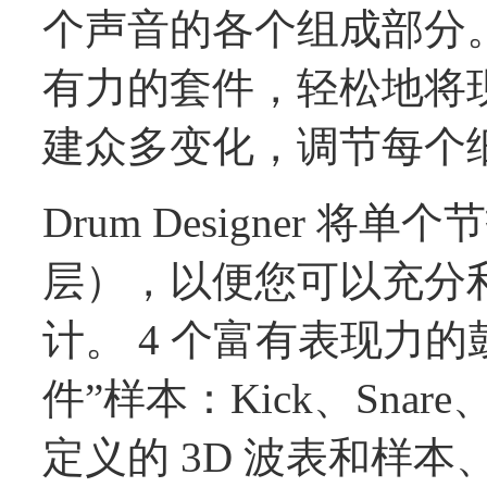
个声音的各个组成部分
有力的套件，轻松地将
建众多变化，调节每个
Drum Designer 
层），以便您可以充分
计。 4 个富有表现力的鼓
件”样本：Kick、Snare
定义的 3D 波表和样本