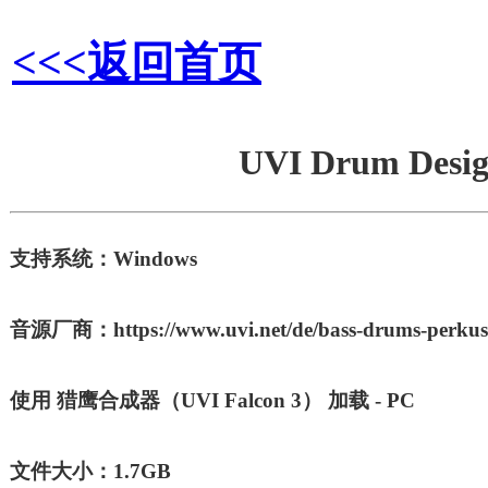
<<<返回首页
UVI Drum D
支持系统：Windows
音源厂商：https://www.uvi.net/de/bass-drums-perkuss
使用 猎鹰合成器（UVI Falcon 3） 加载 - PC
文件大小：1.7GB