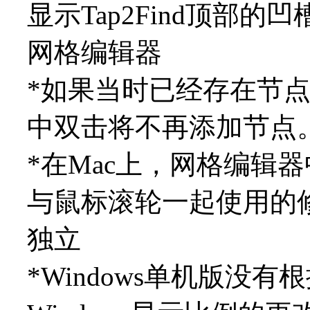
显示Tap2Find顶部的
网格编辑器
*如果当时已经存在节
中双击将不再添加节点
*在Mac上，网格编辑
与鼠标滚轮一起使用的
独立
*Windows单机版没