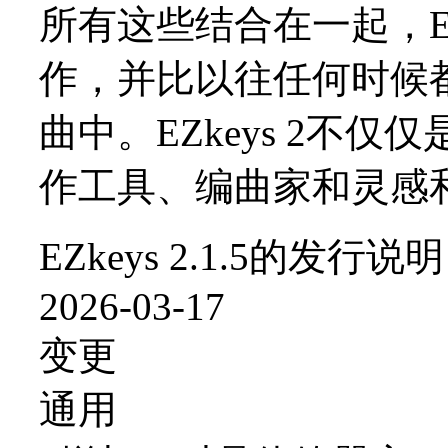
所有这些结合在一起，EZ
作，并比以往任何时候
曲中。EZkeys 2不
作工具、编曲家和灵感
EZkeys 2.1.5的发行说明
2026-03-17
变更
通用