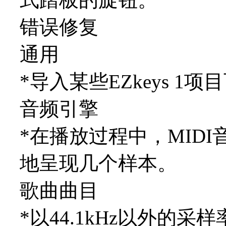
错误修复
通用
*导入某些EZkeys 1
音频引擎
*在播放过程中，MID
地呈现几个样本。
歌曲曲目
*以44.1kHz以外的