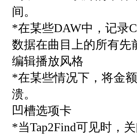
间。
*在某些DAW中，记录
数据在曲目上的所有先前
编辑播放风格
*在某些情况下，将金
溃。
凹槽选项卡
*当Tap2Find可见