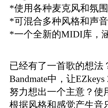
*使用各种麦克风和氛
*可混合多种风格和声
*一个全新的MIDI库
已经有了一首歌的想法？
Bandmate中，让EZk
努力想出一个主意？使用"
根据风格和感觉产生音