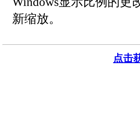
Windows显示比例的更
新缩放。
点击