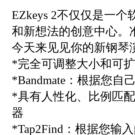
EZkeys 2不仅仅是
和新想法的创意中心。
今天来见见你的新钢琴
*完全可调整大小和可
*Bandmate：根据您
*具有人性化、比例匹
器
*Tap2Find：根据