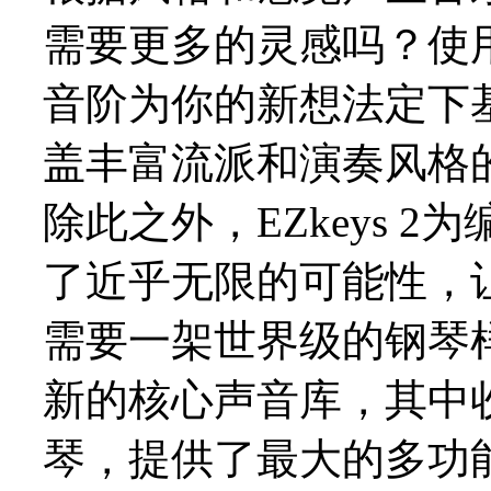
需要更多的灵感吗？使
音阶为你的新想法定下
盖丰富流派和演奏风格的
除此之外，EZkeys 
了近乎无限的可能性，
需要一架世界级的钢琴样品
新的核心声音库，其中
琴，提供了最大的多功