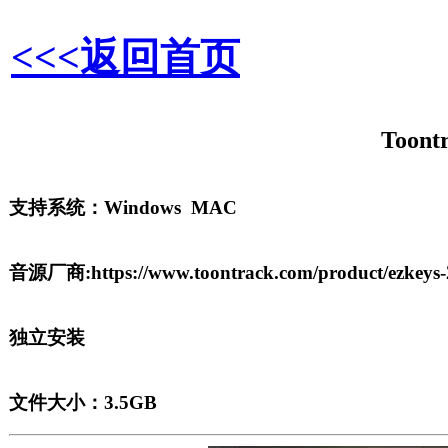
<<<返回首页
Toontr
支持系统：Windows MAC
音源厂商:
https://www.toontrack.com/product/ezkeys-
独立安装
文件大小：3.5GB