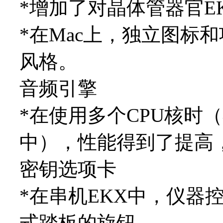
*增加了对晶体管器官E
*在Mac上，独立图标和项
风格。
音频引擎
*在使用多个CPU核时（
中），性能得到了提高，
密钥选项卡
*在串机EKX中，仪器
式踏板的旋钮。