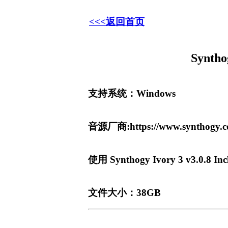
<<<返回首页
Synt
支持系统：Windows
音源厂商:https://www.synthogy.co
使用 Synthogy Ivory 3 v3.0.8 In
文件大小：38GB