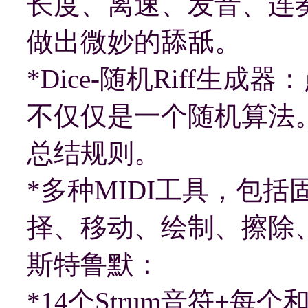
长度、离速、发音、连
做出微妙的舔舐。
*Dice-随机Riff生
不仅仅是一个随机算法
总结规则。
*多种MIDI工具，包
择、移动、绘制、擦除
斯特鲁默：
*14个Strum音符+每