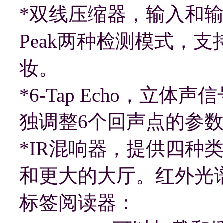
*双线压缩器，输入和输
Peak两种检测模式，
妆。
*6-Tap Echo，立
独调整6个回声点的参
*IR混响器，提供四种
和更大的大厅。红外光
标签阅读器：