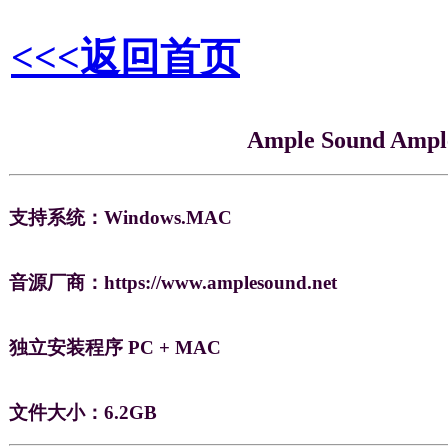
<<<返回首页
Ample Sound Ampl
支持系统：Windows.MAC
音源厂商：https://www.amplesound.net
独立安装程序 PC + MAC
文件大小：6.2GB