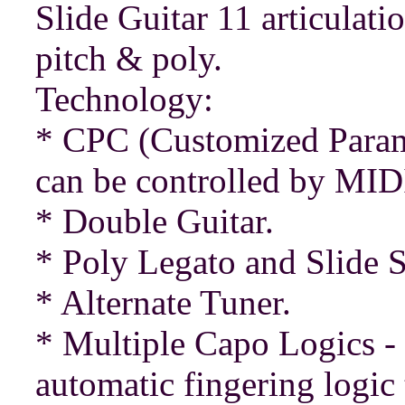
Slide Guitar 11 articulat
pitch & poly.
Technology:
* CPC (Customized Parame
can be controlled by MID
* Double Guitar.
* Poly Legato and Slide 
* Alternate Tuner.
* Multiple Capo Logics - 
automatic fingering logic