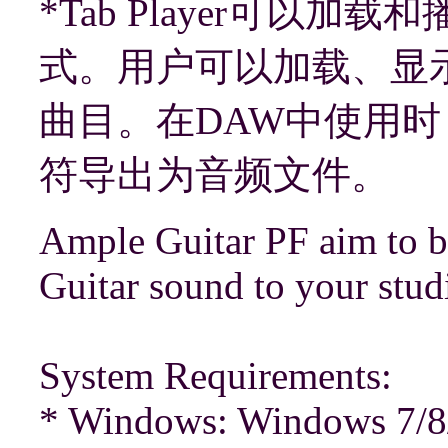
*Tab Player可以
式。用户可以加载、显
曲目。在DAW中使用时，T
符导出为音频文件。
Ample Guitar PF aim to b
Guitar sound to your stud
System Requirements:
* Windows: Windows 7/8/1