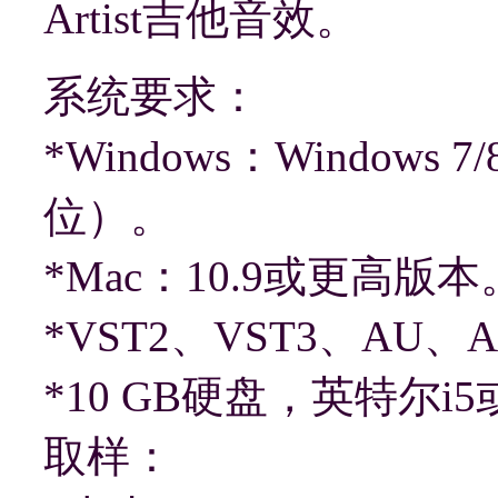
Artist吉他音效。
系统要求：
*Windows：Windows
位）。
*Mac：10.9或更高版本
*VST2、VST3、AU
*10 GB硬盘，英特尔i
取样：