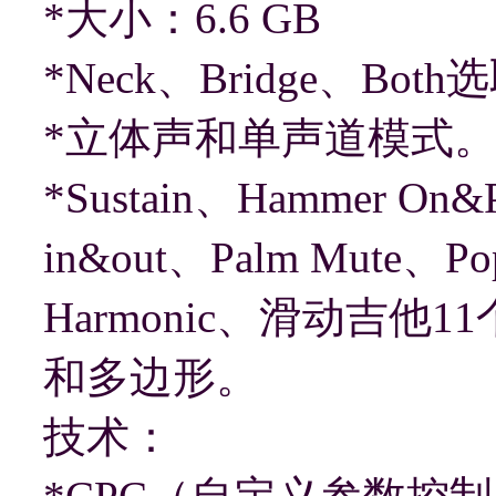
*大小：6.6 GB
*Neck、Bridge、B
*立体声和单声道模式
*Sustain、Hammer On&Pu
in&out、Palm Mute、Pop
Harmonic、滑动吉他1
和多边形。
技术：